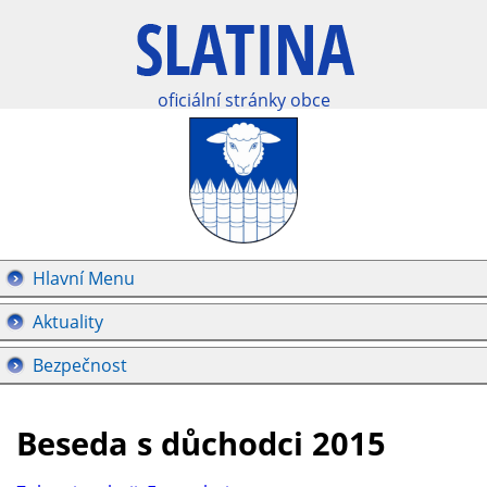
oficiální stránky obce
Hlavní Menu
Aktuality
Bezpečnost
Beseda s důchodci 2015