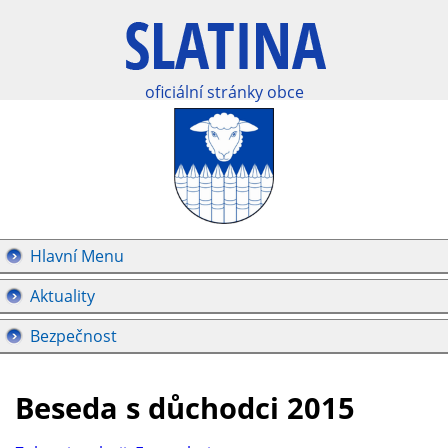
oficiální stránky obce
Hlavní Menu
Aktuality
Bezpečnost
Beseda s důchodci 2015