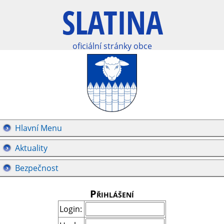
oficiální stránky obce
Hlavní Menu
Aktuality
Bezpečnost
Přihlášení
Login: