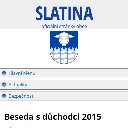
oficiální stránky obce
Hlavní Menu
Aktuality
Bezpečnost
Beseda s důchodci 2015