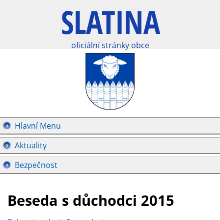
oficiální stránky obce
Hlavní Menu
Aktuality
Bezpečnost
Beseda s důchodci 2015