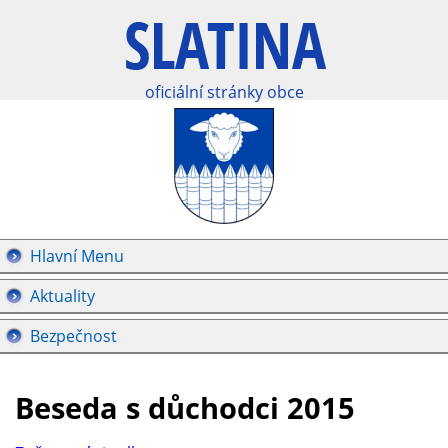
oficiální stránky obce
Hlavní Menu
Aktuality
Bezpečnost
Beseda s důchodci 2015