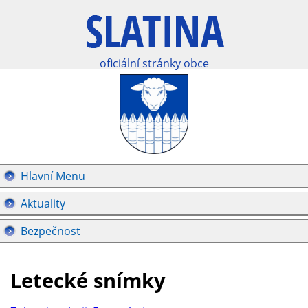
oficiální stránky obce
Hlavní Menu
Aktuality
Bezpečnost
Letecké snímky