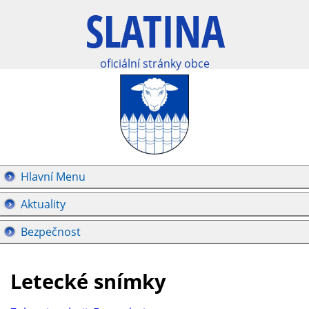
oficiální stránky obce
Hlavní Menu
Aktuality
Bezpečnost
Letecké snímky