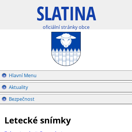
oficiální stránky obce
Hlavní Menu
Aktuality
Bezpečnost
Letecké snímky