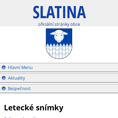
oficiální stránky obce
Hlavní Menu
Aktuality
Bezpečnost
Letecké snímky