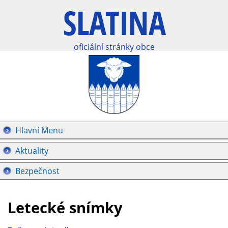
oficiální stránky obce
Hlavní Menu
Aktuality
Bezpečnost
Letecké snímky