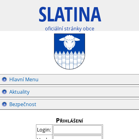
oficiální stránky obce
Hlavní Menu
Aktuality
Bezpečnost
Přihlášení
Login: