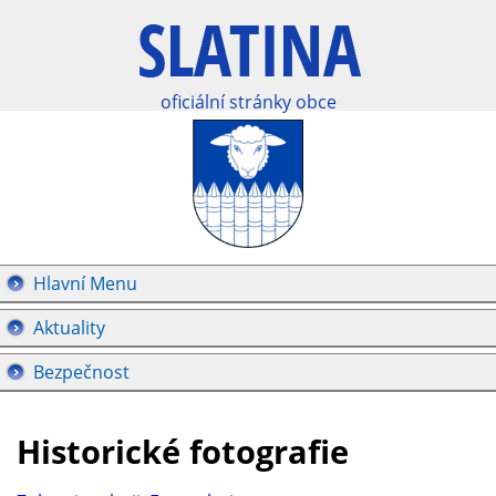
oficiální stránky obce
Hlavní Menu
Aktuality
Bezpečnost
Historické fotografie