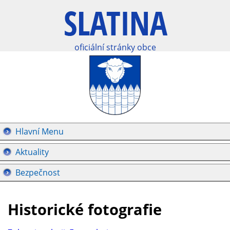
oficiální stránky obce
Hlavní Menu
Aktuality
Bezpečnost
Historické fotografie