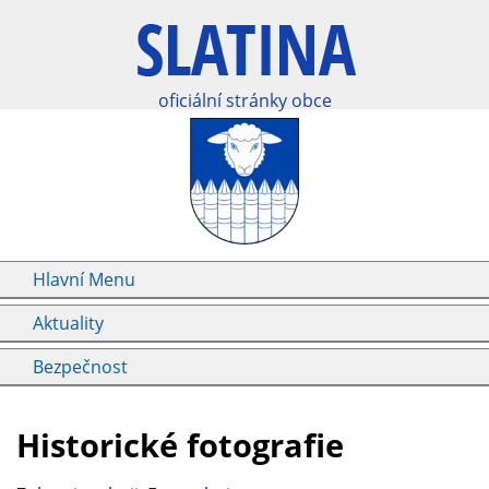
oficiální stránky obce
Hlavní Menu
Aktuality
Bezpečnost
Historické fotografie