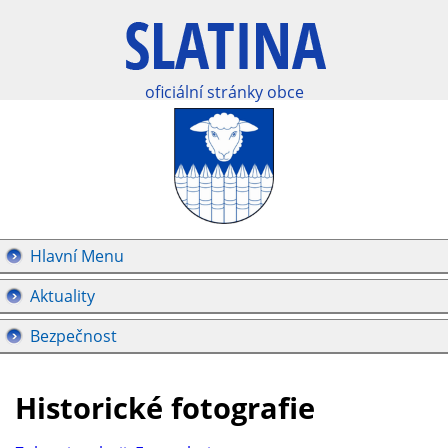
oficiální stránky obce
Hlavní Menu
Aktuality
Bezpečnost
Historické fotografie