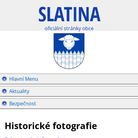
oficiální stránky obce
Hlavní Menu
Aktuality
Bezpečnost
Historické fotografie