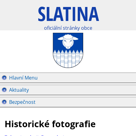
oficiální stránky obce
Hlavní Menu
Aktuality
Bezpečnost
Historické fotografie