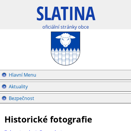
oficiální stránky obce
Hlavní Menu
Aktuality
Bezpečnost
Historické fotografie