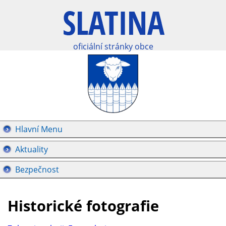
oficiální stránky obce
Hlavní Menu
Aktuality
Bezpečnost
Historické fotografie