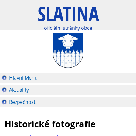
oficiální stránky obce
Hlavní Menu
Aktuality
Bezpečnost
Historické fotografie