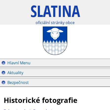
oficiální stránky obce
Hlavní Menu
Aktuality
Bezpečnost
Historické fotografie