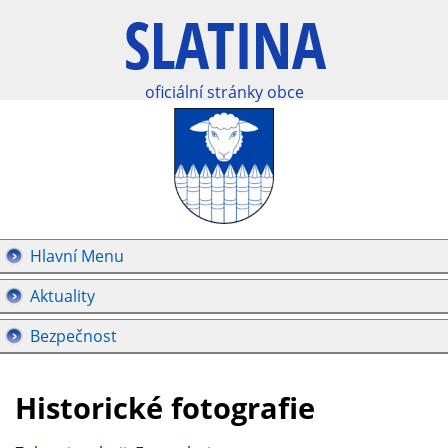
oficiální stránky obce
Hlavní Menu
Aktuality
Bezpečnost
Historické fotografie