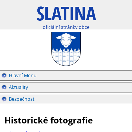
oficiální stránky obce
Hlavní Menu
Aktuality
Bezpečnost
Historické fotografie