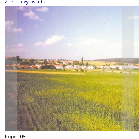
Zpět na výpis alba
Popis: 05