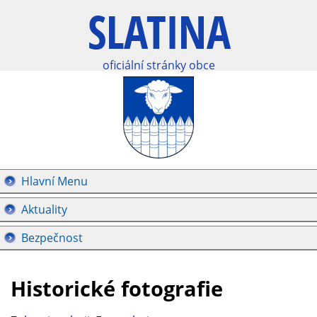
oficiální stránky obce
Hlavní Menu
Aktuality
Bezpečnost
Historické fotografie