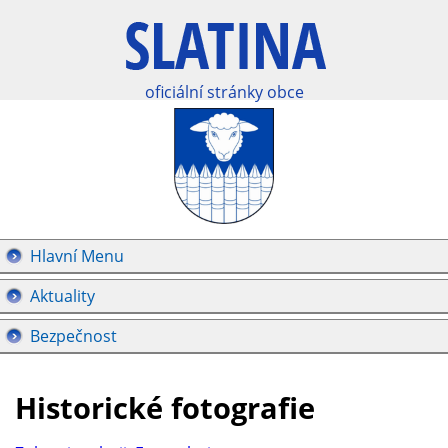
oficiální stránky obce
Hlavní Menu
Aktuality
Bezpečnost
Historické fotografie